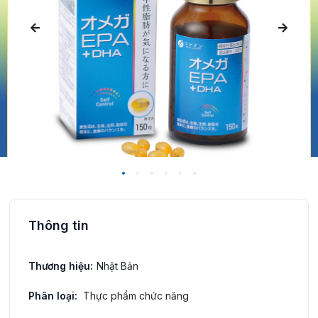
Thông tin
Thương hiệu:
Nhật Bản
Phân loại:
Thực phẩm chức năng