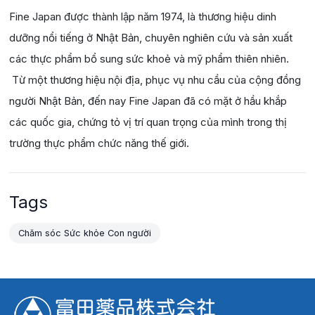
Fine Japan được thành lập năm 1974, là thương hiệu dinh
dưỡng nổi tiếng ở Nhật Bản, chuyên nghiên cứu và sản xuất
các thực phẩm bổ sung sức khoẻ và mỹ phẩm thiên nhiên.
Từ một thương hiệu nội địa, phục vụ nhu cầu của cộng đồng
người Nhật Bản, đến nay Fine Japan đã có mặt ở hầu khắp
các quốc gia, chứng tỏ vị trí quan trọng của mình trong thị
trường thực phẩm chức năng thế giới.
Tags
Chăm sóc Sức khỏe Con người