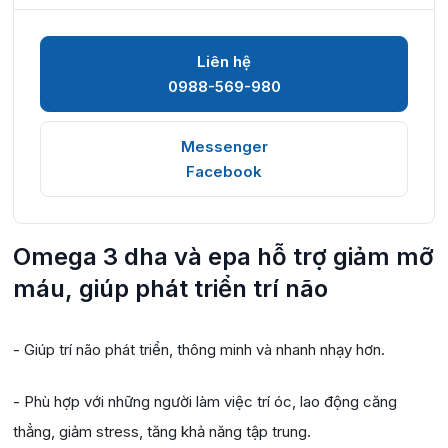
Liên hệ
0988-569-980
Messenger
Facebook
Omega 3 dha và epa hỗ trợ giảm mỡ
máu, giúp phát triển trí não
- Giúp trí não phát triển, thông minh và nhanh nhạy hơn.
- Phù hợp với những người làm việc trí óc, lao động căng
thẳng, giảm stress, tăng khả năng tập trung.