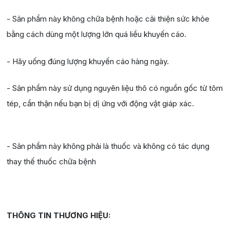
- Sản phẩm này không chữa bệnh hoặc cải thiện sức khỏe
bằng cách dùng một lượng lớn quá liều khuyến cáo.
- Hãy uống đúng lượng khuyến cáo hàng ngày.
- Sản phẩm này sử dụng nguyên liệu thô có nguồn gốc từ tôm
tép, cẩn thận nếu bạn bị dị ứng với động vật giáp xác.
- Sản phẩm này không phải là thuốc và không có tác dụng
thay thế thuốc chữa bệnh
THÔNG TIN THƯƠNG HIỆU: