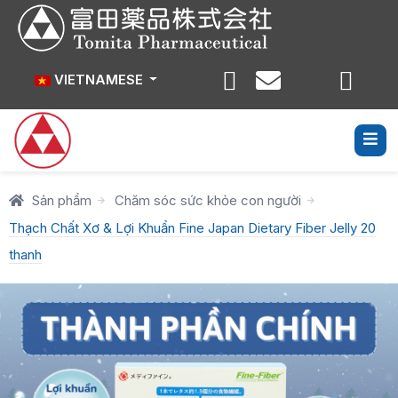
Select your language
VIETNAMESE
Sản phẩm
Chăm sóc sức khỏe con người
Thạch Chất Xơ & Lợi Khuẩn Fine Japan Dietary Fiber Jelly 20
thanh