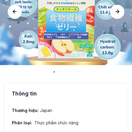
Thông tin
Thương hiệu:
Japan
Phân loại:
Thực phẩm chức năng