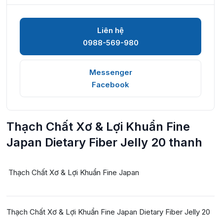
Liên hệ
0988-569-980
Messenger
Facebook
Thạch Chất Xơ & Lợi Khuẩn Fine
Japan Dietary Fiber Jelly 20 thanh
Thạch Chất Xơ & Lợi Khuẩn Fine Japan
Thạch Chất Xơ & Lợi Khuẩn Fine Japan Dietary Fiber Jelly 20