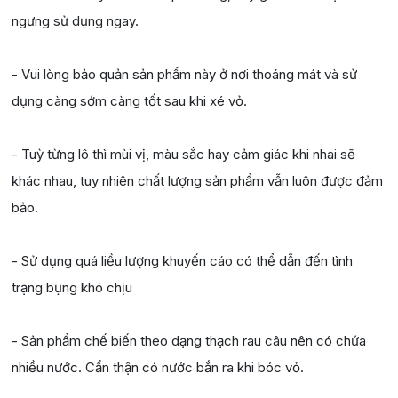
ngưng sử dụng ngay.
- Vui lòng bảo quản sản phẩm này ở nơi thoáng mát và sử
dụng càng sớm càng tốt sau khi xé vỏ.
- Tuỳ từng lô thì mùi vị, màu sắc hay cảm giác khi nhai sẽ
khác nhau, tuy nhiên chất lượng sản phẩm vẫn luôn được đảm
bảo.
- Sử dụng quá liều lượng khuyến cáo có thể dẫn đến tình
trạng bụng khó chịu
- Sản phẩm chế biến theo dạng thạch rau câu nên có chứa
nhiều nước. Cẩn thận có nước bắn ra khi bóc vỏ.