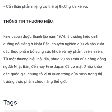
- Cẩn thận phần miệng có thể bị thương khi xé vỏ.
THÔNG TIN THƯƠNG HIỆU:
Fine Japan được thành lập năm 1974, là thương hiệu dinh
dưỡng nổi tiếng ở Nhật Bản, chuyên nghiên cứu và sản xuất
các thực phẩm bổ sung sức khoẻ và mỹ phẩm thiên nhiên.
Từ một thương hiệu nội địa, phục vụ nhu cầu của cộng đồng
người Nhật Bản, đến nay Fine Japan đã có mặt ở hầu khắp
các quốc gia, chứng tỏ vị trí quan trọng của mình trong thị
trường thực phẩm chức năng thế giới.
Tags